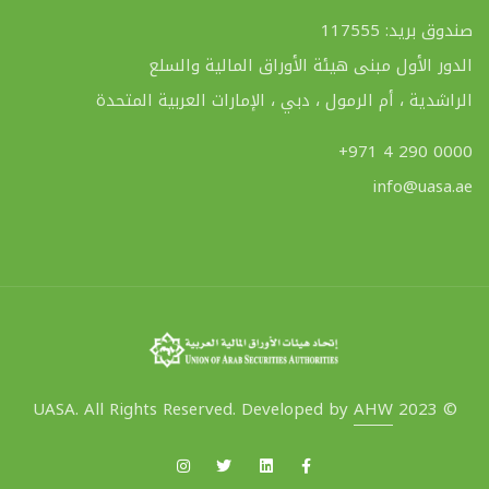
صندوق بريد: 117555
الدور الأول مبنى هيئة الأوراق المالية والسلع
الراشدية ، أم الرمول ، دبي ، الإمارات العربية المتحدة
+971 4 290 0000
info@uasa.ae
AHW
© 2023 UASA. All Rights Reserved. Developed by