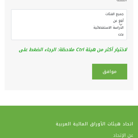
لاختيار أكثر من هيئة Ctrl ملاحظة: الرجاء الضغط على
اتحاد هيئات الأوراق المالية العربية
عن الإتحاد