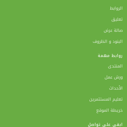
الروابط
تعليق
صالة عرض
البنود و الظروف
روابط مهمة
المنتدى
ورش عمل
الأحداث
تعليم المستثمرين
خريطة الموقع
ابقى على تواصل