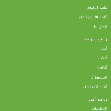
كلمة الرئيس
كلمة الأمين العام
اتصل بنا
روابط سريعة
أخبار
أعضاء
أنظمة
المنشورات
أنشطة الأعضاء
روابط أخرى
التعليمات