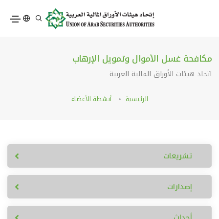
مكافحة غسل الأموال وتمويل الإرهاب
اتحاد هيئات الأوراق المالية العربية
الرئيسية
أنشطة الأعضاء
تشريعات
إصدارات
أحداث