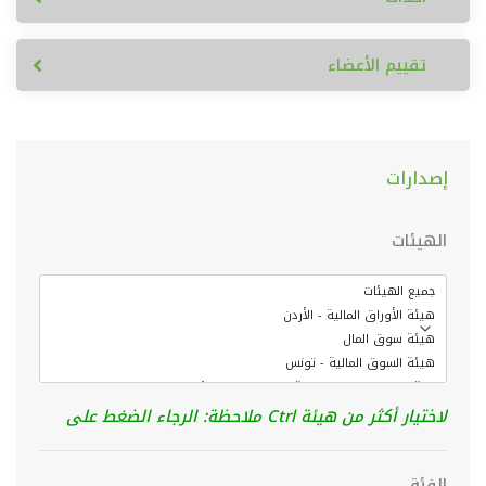
تقييم الأعضاء
إصدارات
الهيئات
لاختيار أكثر من هيئة Ctrl ملاحظة: الرجاء الضغط على
الفئة