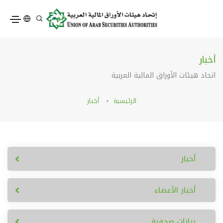
أخبار
اتحاد هيئات الأوراق المالية العربية
الرئيسية
أخبار
أخبار
أخبار الأعضاء
بيانات صحفية