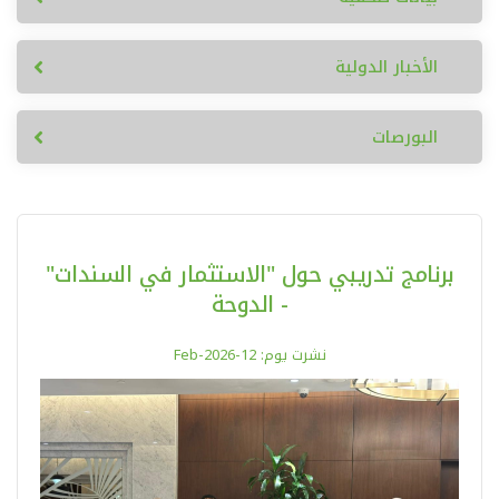
الأخبار الدولية
البورصات
برنامج تدريبي حول "الاستثمار في السندات"
- الدوحة
نشرت يوم: 12-Feb-2026