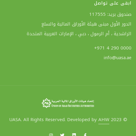
ابقى على تواصل
صندوق بريد: 117555
الدور الأول مبنى هيئة الأوراق المالية والسلع
الراشدية ، أم الرمول ، دبي ، الإمارات العربية المتحدة
+971 4 290 0000
info@uasa.ae
AHW
© 2023 UASA. All Rights Reserved. Developed by