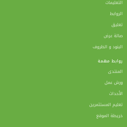
التعليمات
الروابط
تعليق
صالة عرض
البنود و الظروف
روابط مهمة
المنتدى
ورش عمل
الأحداث
تعليم المستثمرين
خريطة الموقع