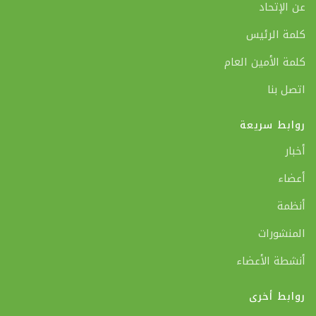
عن الإتحاد
كلمة الرئيس
كلمة الأمين العام
اتصل بنا
روابط سريعة
أخبار
أعضاء
أنظمة
المنشورات
أنشطة الأعضاء
روابط أخرى