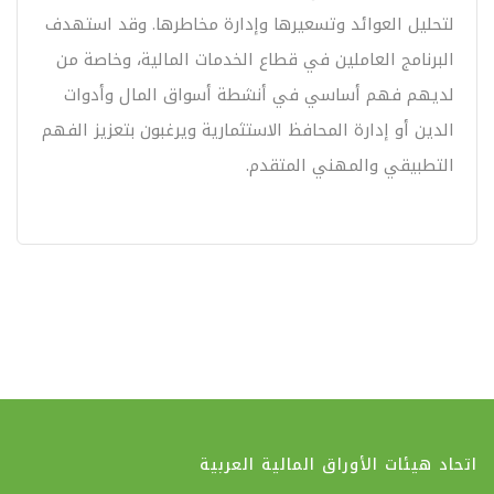
لتحليل العوائد وتسعيرها وإدارة مخاطرها. وقد استهدف
البرنامج العاملين في قطاع الخدمات المالية، وخاصة من
لديهم فهم أساسي في أنشطة أسواق المال وأدوات
الدين أو إدارة المحافظ الاستثمارية ويرغبون بتعزيز الفهم
التطبيقي والمهني المتقدم.
اتحاد هيئات الأوراق المالية العربية