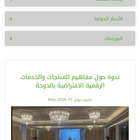
الأخبار الدولية
البورصات
ندوة حول مفاهيم المنتجات والخدمات
الرقمية الافتراضية بالدوحة
نشرت يوم: 15-May-2026