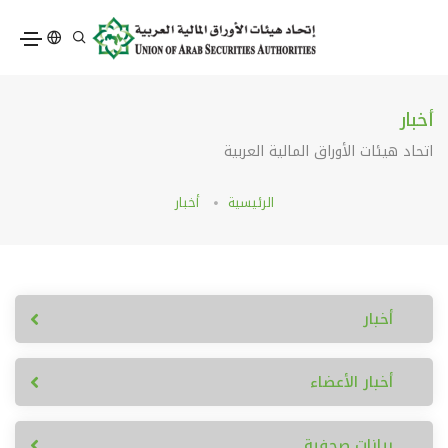
أخبار
اتحاد هيئات الأوراق المالية العربية
الرئيسية
أخبار
أخبار
أخبار الأعضاء
بيانات صحفية