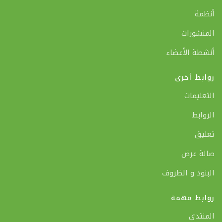
أنظمة
المنشورات
أنشطة الأعضاء
روابط أخرى
التعليمات
الروابط
تعليق
صالة عرض
البنود و الظروف
روابط مهمة
المنتدى