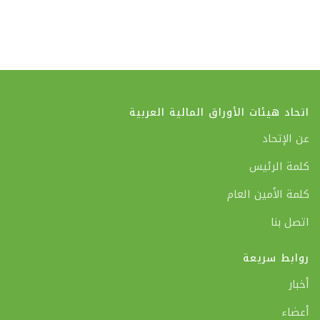
اتحاد هيئات الأوراق المالية العربية
عن الإتحاد
كلمة الرئيس
كلمة الأمين العام
اتصل بنا
روابط سريعة
أخبار
أعضاء