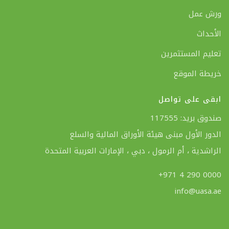
ورش عمل
الأحداث
تعليم المستثمرين
خريطة الموقع
ابقى على تواصل
صندوق بريد: 117555
الدور الأول مبنى هيئة الأوراق المالية والسلع
الراشدية ، أم الرمول ، دبي ، الإمارات العربية المتحدة
+971 4 290 0000
info@uasa.ae