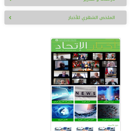
الملخص الشهري للأخبار