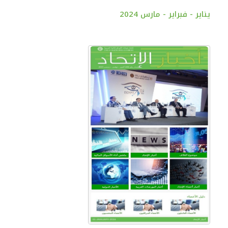
يناير - فبراير - مارس 2024