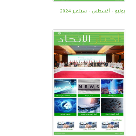
يوليو - أغسطس - سبتمبر 2024