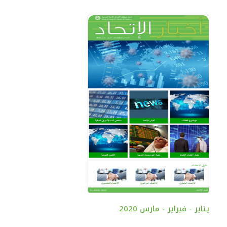
يناير - فبراير - مارس 2020