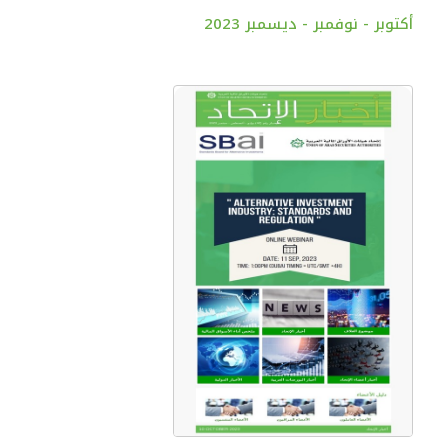
أكتوبر - نوفمبر - ديسمبر 2023