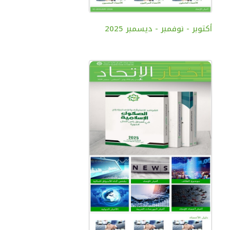
أكتوبر - نوفمبر - ديسمبر 2025