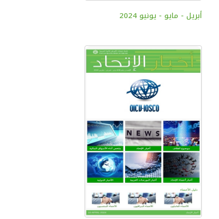
أبريل - مايو - يونيو 2024