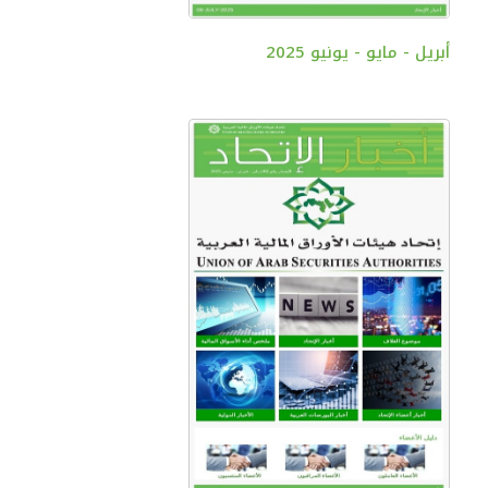
أبريل - مايو - يونيو 2025