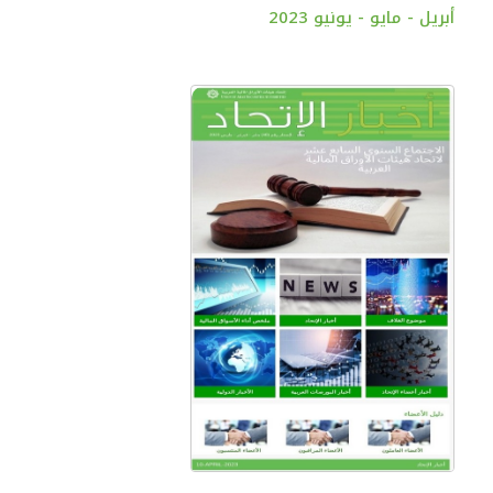
أبريل - مايو - يونيو 2023