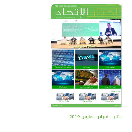
يناير - فبراير - مارس 2019