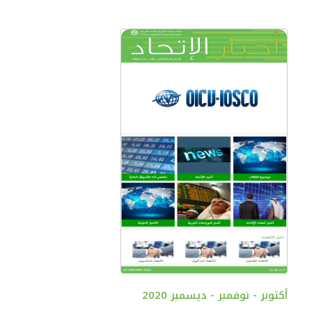
أكتوبر - نوفمبر - ديسمبر 2020