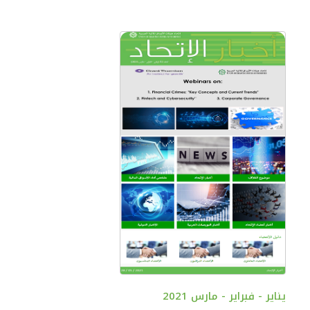
يناير - فبراير - مارس 2021