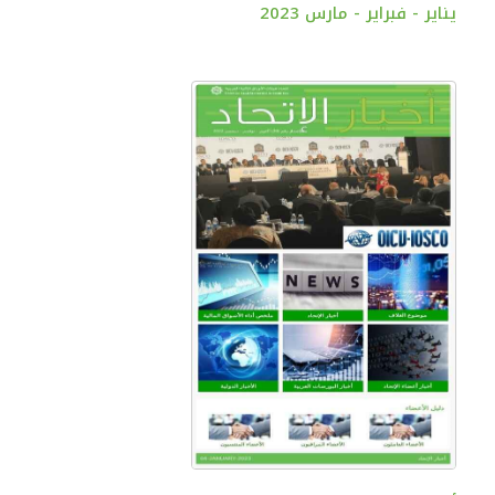
يناير - فبراير - مارس 2023