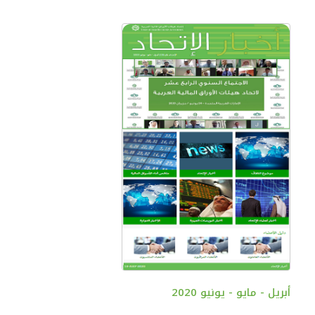
أبريل - مايو - يونيو 2020