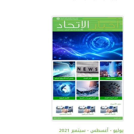
يوليو - أغسطس - سبتمبر 2021