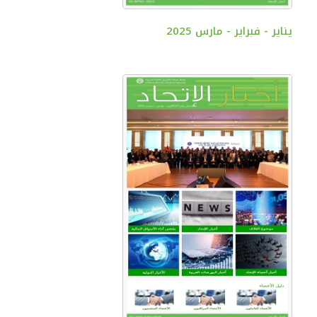
يناير - فبراير - مارس 2025