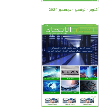
أكتوبر - نوفمبر - ديسمبر 2024