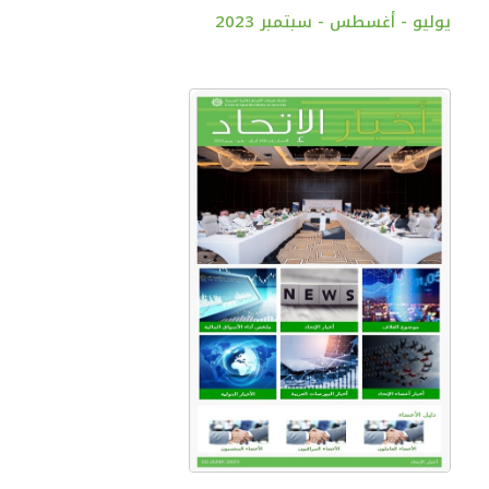
يوليو - أغسطس - سبتمبر 2023