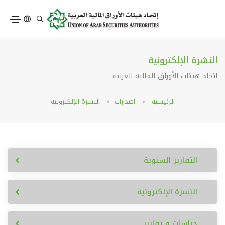
النشرة الإلكترونية
اتحاد هيئات الأوراق المالية العربية
الرئيسية
اصدارات
النشرة الإلكترونية
التقارير السنوية
النشرة الإلكترونية
دراسات و تقارير