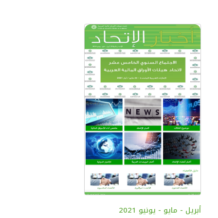
أبريل - مايو - يونيو 2021