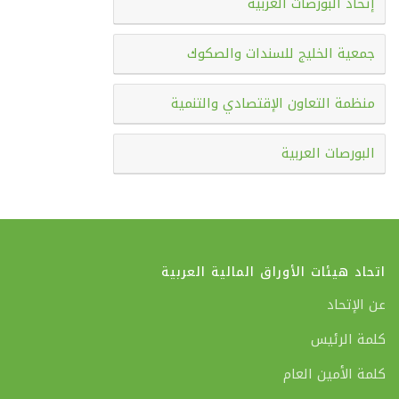
إتحاد البورصات العربية
جمعية الخليج للسندات والصكوك
منظمة التعاون الإقتصادي والتنمية
البورصات العربية
اتحاد هيئات الأوراق المالية العربية
عن الإتحاد
كلمة الرئيس
كلمة الأمين العام