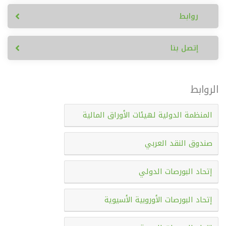
روابط
إتصل بنا
الروابط
المنظمة الدولية لهيئات الأوراق المالية
صندوق النقد العربي
إتحاد البورصات الدولي
إتحاد البورصات الأوروبية الأسيوية