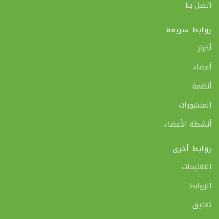
اتصل بنا
روابط سريعة
أخبار
أعضاء
أنظمة
المنشورات
أنشطة الأعضاء
روابط أخرى
التعليمات
الروابط
تعليق