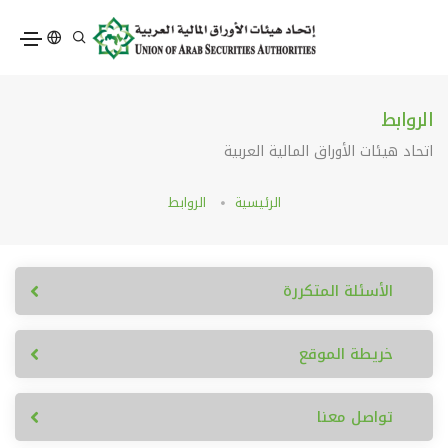
الروابط
اتحاد هيئات الأوراق المالية العربية
الرئيسية
الروابط
الأسئلة المتكررة
خريطة الموقع
تواصل معنا